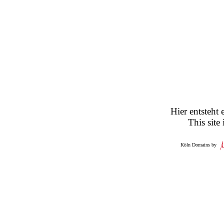
Hier entsteht 
This site
Köln Domains by