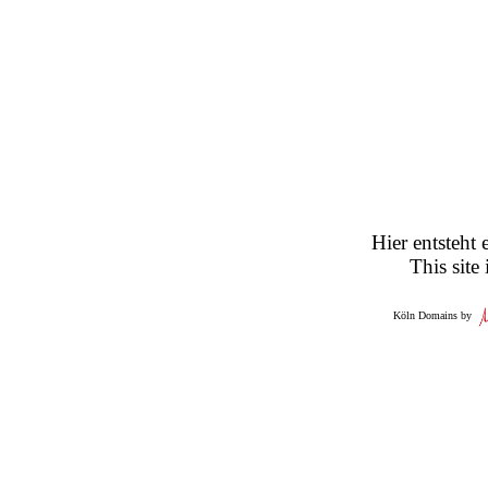
Hier entsteht 
This site
Köln Domains by