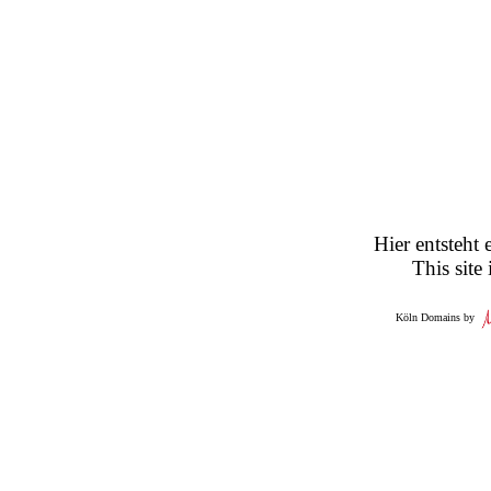
Hier entsteht 
This site
Köln Domains by