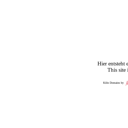
Hier entsteht 
This site
Köln Domains by