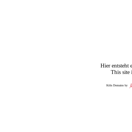
Hier entsteht 
This site
Köln Domains by