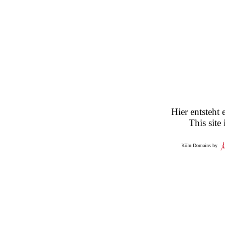
Hier entsteht 
This site
Köln Domains by