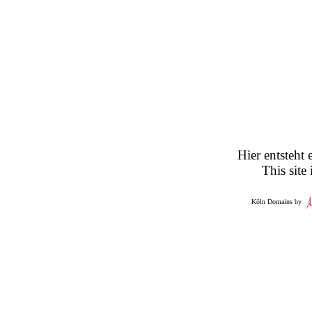
Hier entsteht 
This site
Köln Domains by