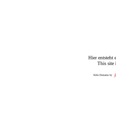
Hier entsteht 
This site
Köln Domains by